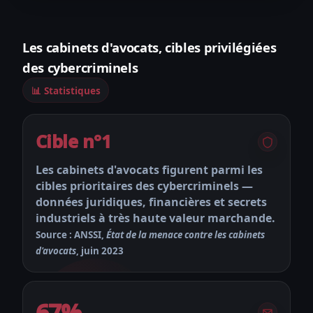
Les cabinets d'avocats, cibles privilégiées
des cybercriminels
📊 Statistiques
Cible n°1
Les cabinets d'avocats figurent parmi les
cibles prioritaires des cybercriminels —
données juridiques, financières et secrets
industriels à très haute valeur marchande.
Source : ANSSI,
État de la menace contre les cabinets
d'avocats
, juin 2023
67%