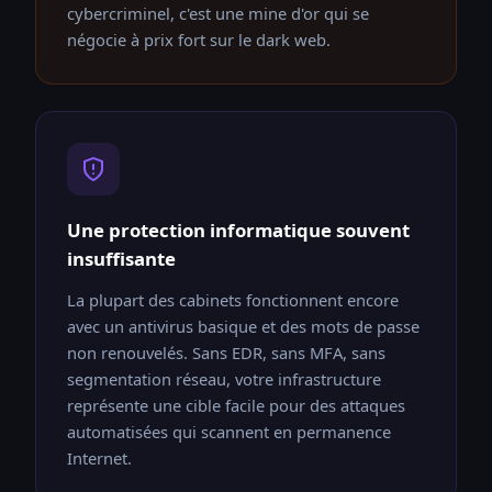
cybercriminel, c'est une mine d'or qui se
négocie à prix fort sur le dark web.
Une protection informatique souvent
insuffisante
La plupart des cabinets fonctionnent encore
avec un antivirus basique et des mots de passe
non renouvelés. Sans EDR, sans MFA, sans
segmentation réseau, votre infrastructure
représente une cible facile pour des attaques
automatisées qui scannent en permanence
Internet.