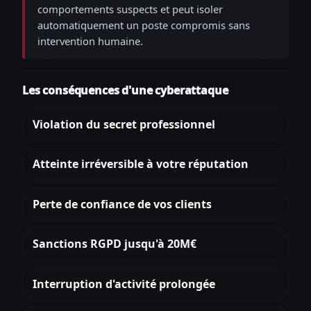
comportements suspects et peut isoler
automatiquement un poste compromis sans
intervention humaine.
Les conséquences d'une cyberattaque
Violation du secret professionnel
Atteinte irréversible à votre réputation
Perte de confiance de vos clients
Sanctions RGPD jusqu'à 20M€
Interruption d'activité prolongée