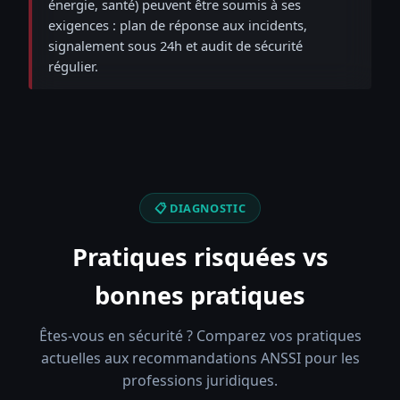
énergie, santé) peuvent être soumis à ses
exigences : plan de réponse aux incidents,
signalement sous 24h et audit de sécurité
régulier.
📋 DIAGNOSTIC
Pratiques risquées vs
bonnes pratiques
Êtes-vous en sécurité ? Comparez vos pratiques
actuelles aux recommandations ANSSI pour les
professions juridiques.