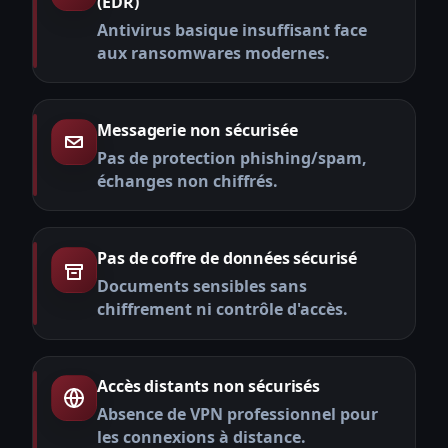
(EDR)
Antivirus basique insuffisant face
aux ransomwares modernes.
Messagerie non sécurisée
Pas de protection phishing/spam,
échanges non chiffrés.
Pas de coffre de données sécurisé
Documents sensibles sans
chiffrement ni contrôle d'accès.
Accès distants non sécurisés
Absence de VPN professionnel pour
les connexions à distance.