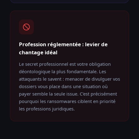
Profession réglementée : levier de
chantage idéal
Le secret professionnel est votre obligation
déontologique la plus fondamentale. Les
attaquants le savent : menacer de divulguer vos
dossiers vous place dans une situation où
payer semble la seule issue. C'est précisément
pourquoi les ransomwares ciblent en priorité
les professions juridiques.