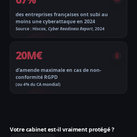
des entreprises françaises ont subi au
moins une cyberattaque en 2024
Source : Hiscox,
Cyber Readiness Report
, 2024
20M€
d'amende maximale en cas de non-
conformité RGPD
(ou 4% du CA mondial)
Votre cabinet est-il vraiment protégé ?