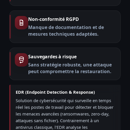
Non-conformité RGPD
Manque de documentation et de
mesures techniques adaptées.
Sauvegardes à risque
Sans stratégie robuste, une attaque
peut compromettre la restauration.
EDR (Endpoint Detection & Response)
Solution de cybersécurité qui surveille en temps
réel les postes de travail pour détecter et bloquer
les menaces avancées (ransomwares, zero-day,
attaques sans fichier). Contrairement à un
antivirus classique, l'EDR analyse les