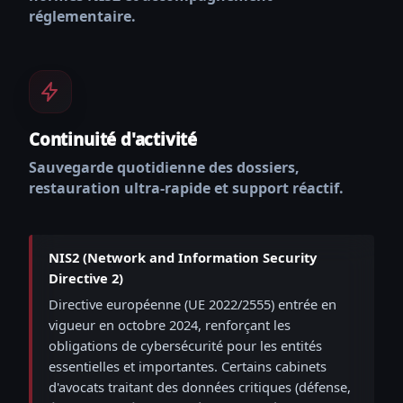
réglementaire.
Continuité d'activité
Sauvegarde quotidienne des dossiers,
restauration ultra-rapide et support réactif.
NIS2 (Network and Information Security
Directive 2)
Directive européenne (UE 2022/2555) entrée en
vigueur en octobre 2024, renforçant les
obligations de cybersécurité pour les entités
essentielles et importantes. Certains cabinets
d'avocats traitant des données critiques (défense,