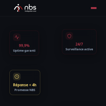
24/7
99,9%
Surveillance active
Uptime garanti
Réponse < 4h
Promesse NBS