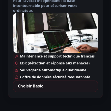
Pour l'avocat indépendant : la base
incontournable pour sécuriser votre
ordinateur.
Maintenance et support technique français
EDR (détection et réponse aux menaces)
Sauvegarde automatique quotidienne
Coffre de données sécurisé NeoDataSafe
Choisir Basic