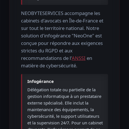
NEOBYTESERVICES accompagne les
cabinets d'avocats en Île-de-France et
sur tout le territoire national. Notre
solution d'infogérance "NeoOne" est
conçue pour répondre aux exigences
strictes du RGPD et aux
recommandations de l'
ANSSI
en
matière de cybersécurité.
Infogérance
Délégation totale ou partielle de la
gestion informatique à un prestataire
externe spécialisé. Elle inclut la
maintenance des équipements, la
cybersécurité, le support utilisateurs
et la supervision 24/7. Pour un cabinet