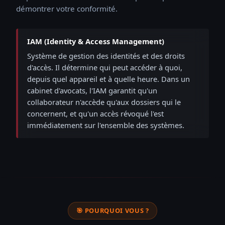
démontrer votre conformité.
IAM (Identity & Access Management)
Système de gestion des identités et des droits
d'accès. Il détermine qui peut accéder à quoi,
depuis quel appareil et à quelle heure. Dans un
cabinet d'avocats, l'IAM garantit qu'un
collaborateur n'accède qu'aux dossiers qui le
concernent, et qu'un accès révoqué l'est
immédiatement sur l'ensemble des systèmes.
🎯 POURQUOI VOUS ?