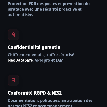
Protection EDR des postes et prévention du
piratage avec une sécurité proactive et
automatisée.
Confidentialité garantie
Chiffrement emails, coffre sécurisé
NeoDataSafe
, VPN pro et IAM.
Conformité RGPD & NIS2
Documentation, politiques, anticipation des
normes NIS2 et accompagnement