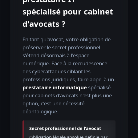
spécialisé pour cabinet
d'avocats ?
En tant qu'avocat, votre obligation de
préserver le secret professionnel
s'étend désormais à l'espace
numérique. Face à la recrudescence
des cyberattaques ciblant les
professions juridiques, faire appel à un
prestataire informatique
spécialisé
pour cabinets d'avocats n'est plus une
option, c'est une nécessité
déontologique.
Secret professionnel de l'avocat
Obligation légale absolue définie par