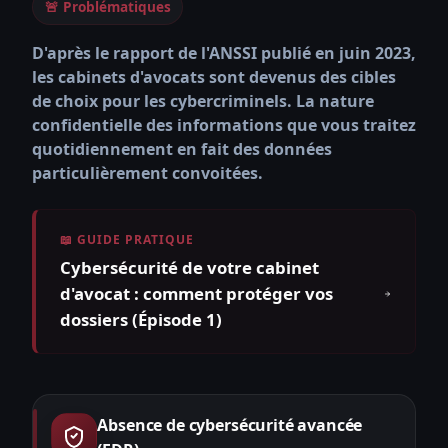
🚨 Problématiques
D'après le rapport de l'ANSSI publié en juin 2023,
les cabinets d'avocats sont devenus des cibles
de choix pour les cybercriminels. La nature
confidentielle des informations que vous traitez
quotidiennement en fait des données
particulièrement convoitées.
📖 GUIDE PRATIQUE
Cybersécurité de votre cabinet
d'avocat : comment protéger vos
dossiers (Épisode 1)
Absence de cybersécurité avancée