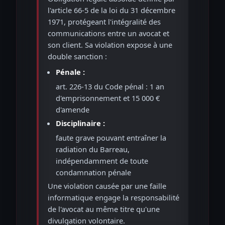
l'article 66-5 de la loi du 31 décembre
1971, protégeant l'intégralité des
communications entre un avocat et
son client. Sa violation expose à une
double sanction :
Pénale :
art. 226-13 du Code pénal : 1 an
d'emprisonnement et 15 000 €
d'amende
Disciplinaire :
faute grave pouvant entraîner la
radiation du Barreau,
indépendamment de toute
condamnation pénale
Une violation causée par une faille
informatique engage la responsabilité
de l'avocat au même titre qu'une
divulgation volontaire.