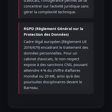
d'avocats, l'infogérance permet de se
concentrer sur l'activité juridique sans
gérer la complexité technique.
RGPD (Règlement Général sur la
Protection des Données)
Cadre légal européen (Règlement UE
2016/679) encadrant le traitement des
données personnelles. Pour un
cabinet d'avocats, le non-respect
expose à des sanctions CNIL pouvant
atteindre 4 % du chiffre d'affaires
mondial ou 20 M€, ainsi qu'à des
poursuites disciplinaires devant le
Barreau.