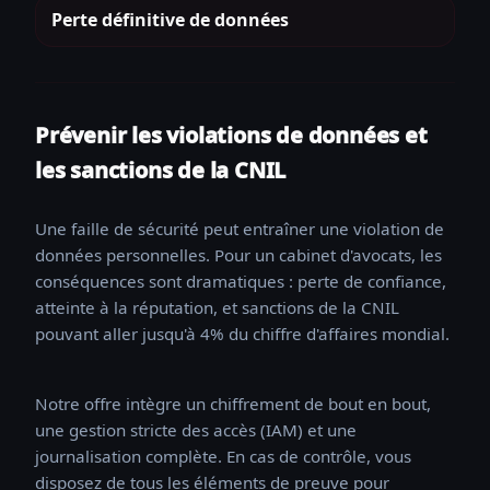
Perte définitive de données
Prévenir les violations de données et
les sanctions de la CNIL
Une faille de sécurité peut entraîner une violation de
données personnelles. Pour un cabinet d'avocats, les
conséquences sont dramatiques : perte de confiance,
atteinte à la réputation, et sanctions de la CNIL
pouvant aller jusqu'à 4% du chiffre d'affaires mondial.
Notre offre intègre un chiffrement de bout en bout,
une gestion stricte des accès (IAM) et une
journalisation complète. En cas de contrôle, vous
disposez de tous les éléments de preuve pour