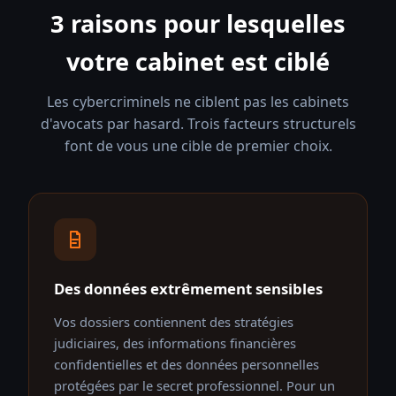
3 raisons pour lesquelles
votre cabinet est ciblé
Les cybercriminels ne ciblent pas les cabinets
d'avocats par hasard. Trois facteurs structurels
font de vous une cible de premier choix.
Des données extrêmement sensibles
Vos dossiers contiennent des stratégies
judiciaires, des informations financières
confidentielles et des données personnelles
protégées par le secret professionnel. Pour un