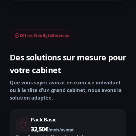
Offres NeoByteServices
Des solutions sur mesure pour
votre cabinet
Que vous soyez avocat en exercice individuel
ou à la tête d'un grand cabinet, nous avons la
solution adaptée.
Pack Basic
32,50€
/mois/avocat