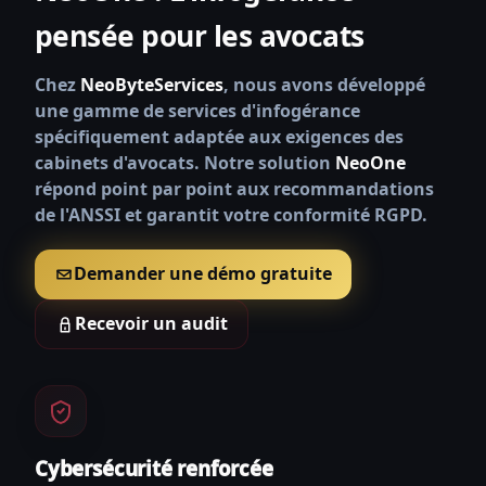
pensée pour les avocats
Chez
NeoByteServices
, nous avons développé
une gamme de services d'infogérance
spécifiquement adaptée aux exigences des
cabinets d'avocats. Notre solution
NeoOne
répond point par point aux recommandations
de l'ANSSI et garantit votre conformité RGPD.
Demander une démo gratuite
Recevoir un audit
Cybersécurité renforcée