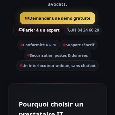
avocats.
Demander une démo gratuite
Parler à un expert
01 84 24 60 20
Conformité RGPD
Support réactif
Sécurisation postes & données
Un interlocuteur unique, sans chatbot
Pourquoi choisir un
prestataire IT